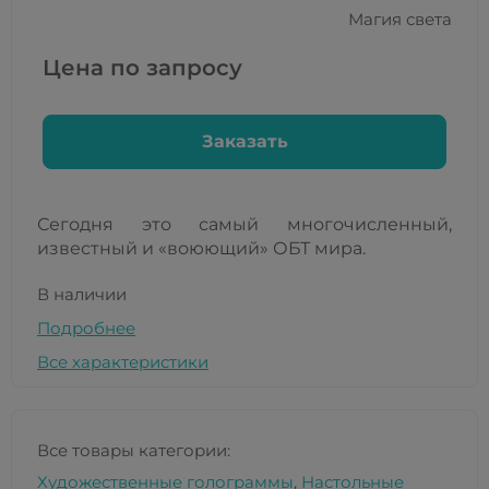
Магия света
Цена по запросу
Заказать
Сегодня это самый многочисленный,
известный и «воюющий» ОБТ мира.
В наличии
Подробнее
Все характеристики
Все товары категории:
Художественные голограммы
,
Настольные