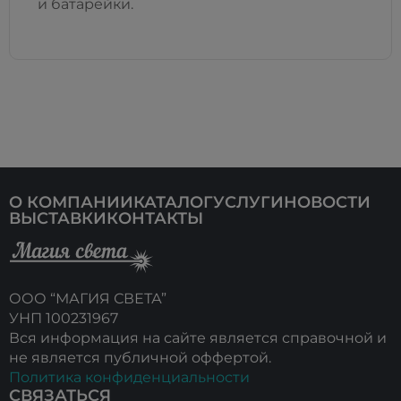
и батарейки.
О КОМПАНИИ
КАТАЛОГ
УСЛУГИ
НОВОСТИ
ВЫСТАВКИ
КОНТАКТЫ
ООО “МАГИЯ СВЕТА”
УНП 100231967
Вся информация на сайте является справочной и
не является публичной оффертой.
Политика конфиденциальности
СВЯЗАТЬСЯ