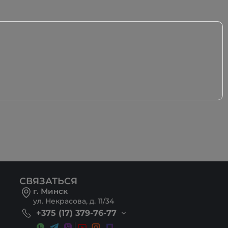
СВЯЗАТЬСЯ
г. Минск
ул. Некрасова, д. 11/34
+375 (17) 379-76-77