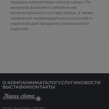
порядке ключей всех членов семьи. По
желанию возможно увеличение
количественного состава семьи, а также
нанесение индивидуальных рисунков и
надписей для придания уникальности
изделию.
О КОМПАНИИ
КАТАЛОГ
УСЛУГИ
НОВОСТИ
ВЫСТАВКИ
КОНТАКТЫ
ООО “МАГИЯ СВЕТА”