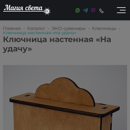
Главная
-
Каталог
-
ЭКО-сувениры
-
Ключницы
-
Ключница настенная «На удачу»
Ключница настенная «На
удачу»